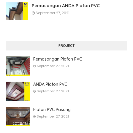
Pemasangan ANDA Plafon PVC
September 27, 2021
PROJECT
Pemasangan Plafon PVC
September 27, 2021
ANDA Plafon PVC
September 27, 2021
Plafon PVC Pasang
September 27, 2021