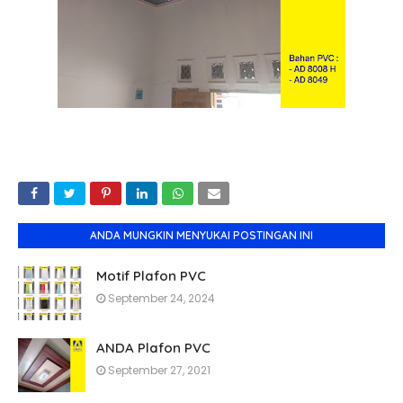
ANDA MUNGKIN MENYUKAI POSTINGAN INI
Motif Plafon PVC
September 24, 2024
ANDA Plafon PVC
September 27, 2021