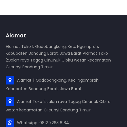
Alamat
Alamat Toko 1: Gadobangkong, Kec. Ngamprah,
Kabupaten Bandung Barat, Jawa Barat Alamat Toko
2:Jalan raya Tagog Cinunuk Cibiru wetan kecamatan
Cileunyi Bandung Timur
Alamat 1: Gadobangkong, Kec. Ngamprah,
Kabupaten Bandung Barat, Jawa Barat
Alamat Toko 2:Jalan raya Tagog Cinunuk Cibiru
wetan kecamatan Cileunyi Bandung Timur
WhatsApp: 0812 7263 8184